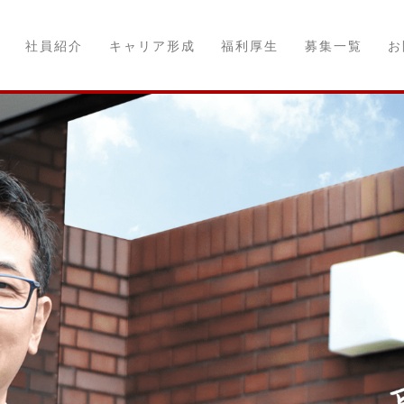
ジ
社員紹介
キャリア形成
福利厚生
募集一覧
お