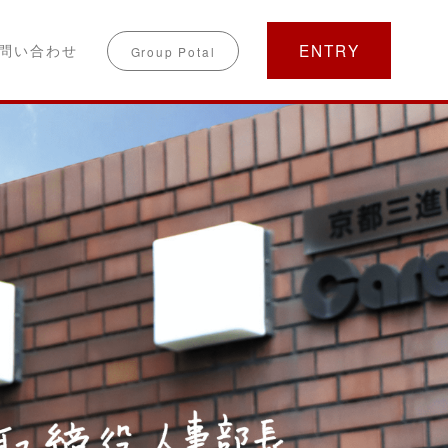
ENTRY
問い合わせ
Group Potal